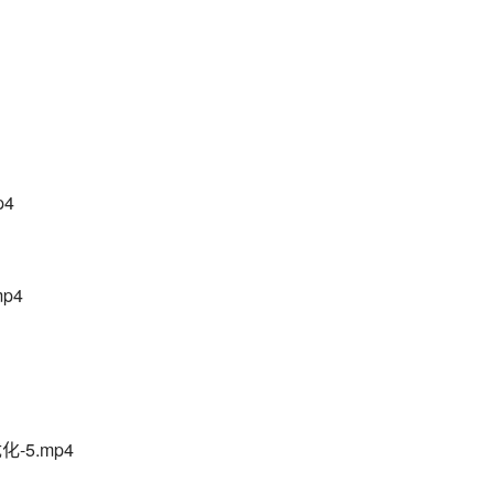
p4
p4
化-5.mp4