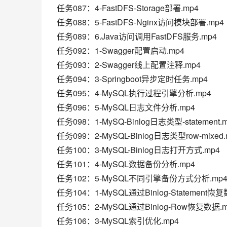
任务087：4-FastDFS-Storage部署.mp4
任务088：5-FastDFS-Nginx访问模块部署.mp4
任务089：6.Java访问调用FastDFS服务.mp4
任务092：1-Swagger配置启动.mp4
任务093：2-Swagger线上配置注释.mp4
任务094：3-Springboot异步定时任务.mp4
任务095：4-MySQL执行过程引擎分析.mp4
任务096：5-MySQL日志文件分析.mp4
任务098：1-MySQ-Binlog日志类型-statement.
任务099：2-MySQL-Binlog日志类型row-mixed.
任务100：3-MySQL-Binlog日志打开方式.mp4
任务101：4-MySQL数据备份分析.mp4
任务102：5-MySQL不同引擎备份方式分析.mp
任务104：1-MySQL通过Binlog-Statement恢复
任务105：2-MySQL通过Binlog-Row恢复数据.m
任务106：3-MySQL索引优化.mp4