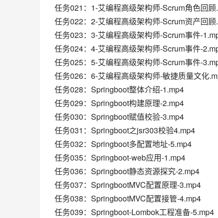
任务021：1-艾编程高级架构师-Scrum角色回顾.
任务022：2-艾编程高级架构师-Scrum资产回顾.
任务023：3-艾编程高级架构师-Scrum事件-1.m
任务024：4-艾编程高级架构师-Scrum事件-2.m
任务025：5-艾编程高级架构师-Scrum事件-3.m
任务026：6-艾编程高级架构师-敏捷质量文化.m
任务028：Springboot整体介绍-1.mp4
任务029：Springboot构建原理-2.mp4
任务030：Springboot赋值校验-3.mp4
任务031：Springboot之jsr303校验4.mp4
任务032：Springboot多配置地址-5.mp4
任务035：Springboot-web应用-1.mp4
任务036：Springboot静态资源探究-2.mp4
任务037：SpringbootMVC配置原理-3.mp4
任务038：SpringbootMVC配置接管-4.mp4
任务039：Springboot-Lombok工程准备-5.mp4