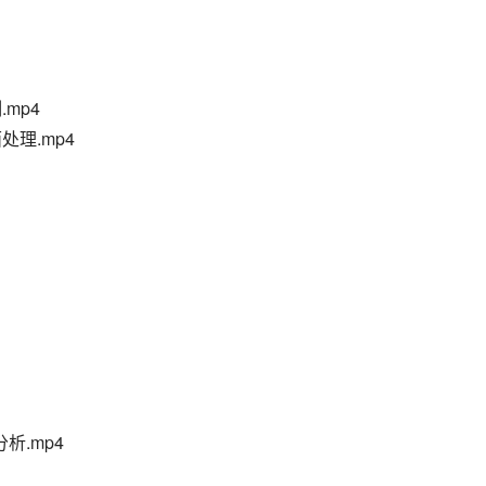
.mp4
面处理.mp4
析.mp4