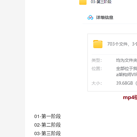
01-第一阶段
02-第二阶段
03-第三阶段