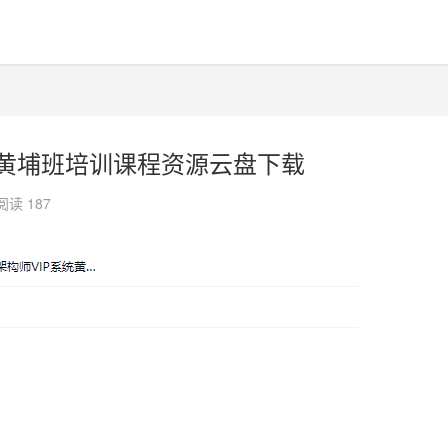
系统黄埔班培训课程资源云盘下载
阅读 187