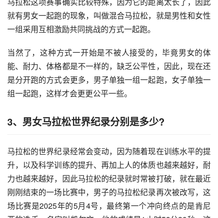
马拉松这项赛事确实比较特殊，因为它的距离太长了，因此
就有男女一起跑的现象，叫做混合马拉松，就是男性和女性
一组采用互相激励共同挑战的方式一起跑。
当然了，这种方式一开始是不被人接受的，毕竟男女的体
能、耐力、体格都是不一样的，缺乏公平性，因此，现在还
是分开跑的方式会更多，男子单独一组一起跑，女子单独一
组一起跑，这样才会更更公平一些。
3、男女马拉松世界纪录分别是多少?
马拉松的世界纪录经常会变动，因为随着现在训练水平的提
升，以及科学训练的提升、再加上人的体质也越来越好，耐
力也越来越好，因此马拉松的纪录就时常被打破，就在最近
刚刚结束的一场比赛中，男子的马拉松纪录再次被改写，这
场比赛是2025年的5月4号，最终第一个冲向终点的是肯尼