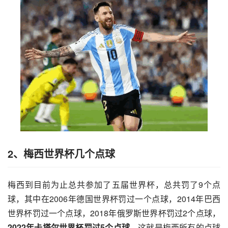
2、梅西世界杯几个点球
梅西到目前为止总共参加了五届世界杯，总共罚了9个点
球，其中在2006年德国世界杯罚过一个点球，2014年巴西
世界杯罚过一个点球，2018年俄罗斯世界杯罚过2个点球，
2022年卡塔尔世界杯罚过5个点球
，这就是梅西所有的点球