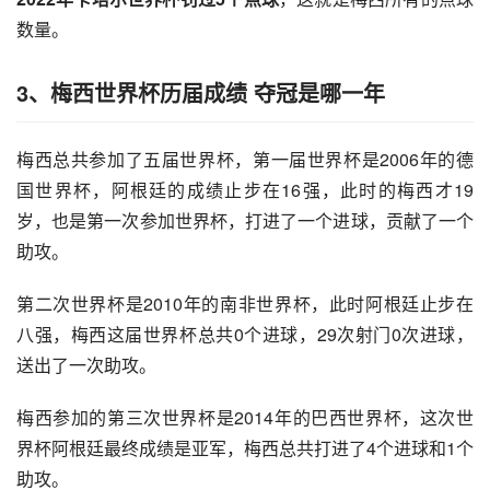
数量。
3、梅西世界杯历届成绩 夺冠是哪一年
梅西总共参加了五届世界杯，第一届世界杯是2006年的德
国世界杯，阿根廷的成绩止步在16强，此时的梅西才19
岁，也是第一次参加世界杯，打进了一个进球，贡献了一个
助攻。
第二次世界杯是2010年的南非世界杯，此时阿根廷止步在
八强，梅西这届世界杯总共0个进球，29次射门0次进球，
送出了一次助攻。
梅西参加的第三次世界杯是2014年的巴西世界杯，这次世
界杯阿根廷最终成绩是亚军，梅西总共打进了4个进球和1个
助攻。