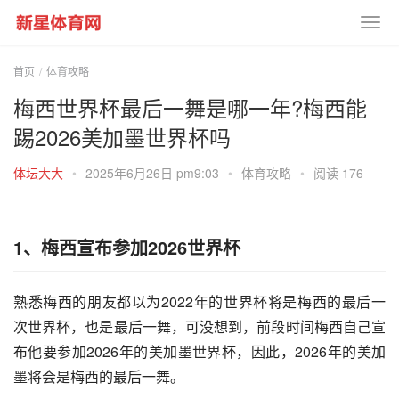
首页
体育攻略
梅西世界杯最后一舞是哪一年?梅西能
踢2026美加墨世界杯吗
体坛大大
•
2025年6月26日 pm9:03
•
体育攻略
•
阅读 176
1、梅西宣布参加2026世界杯
熟悉梅西的朋友都以为2022年的世界杯将是梅西的最后一
次世界杯，也是最后一舞，可没想到，前段时间梅西自己宣
布他要参加2026年的美加墨世界杯，因此，2026年的美加
墨将会是梅西的最后一舞。