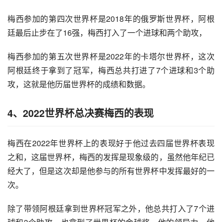
梅西参加的第四次世界杯是2018年的俄罗斯世界杯，阿根
廷最后止步在了16强，梅西打入了一个进球和两个助攻，
梅西参加的第五次世界杯是2022年的卡塔尔世界杯，这次
阿根廷终于拿到了冠军，梅西总共打进了7个进球和3个助
攻，这就是他历届世界杯的成绩和数据。
4、2022世界杯总决赛梅西的表现
梅西在2022年世界杯上的表现好于他过去四届世界杯表现
之和，这届世界杯，梅西的发挥是现象级的，虽然他年纪已
经大了，但是这次却是他参与的所有世界杯中发挥最好的一
次。
除了带领阿根廷拿到世界杯冠军之外，他总共打入了7个进