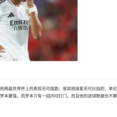
他两届世界杯上的表现无可挑剔，是其他球星无可比拟的，单论
罗本要强，而罗本只有一招内切打门，而且他的进球数据也不算