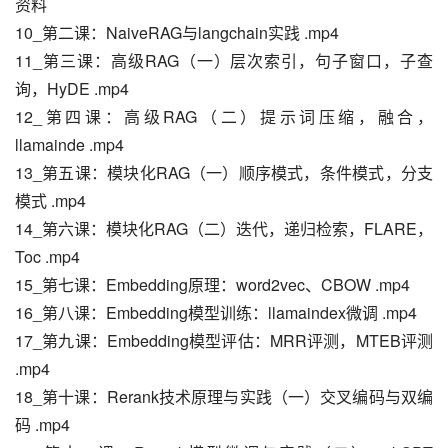
资料
10_第二课：NaiveRAG与langchain实践 .mp4
11_第三课：高级RAG（一）层次索引，句子窗口，子查
询，HyDE .mp4
12_第四课：高级RAG（二）提示词压缩，融合，
llamainde .mp4
13_第五课：模块化RAG（一）顺序模式，条件模式，分支
模式 .mp4
14_第六课：模块化RAG（二）迭代，递归检索，FLARE，
Toc .mp4
15_第七课：Embedding原理：word2vec、CBOW .mp4
16_第八课：Embedding模型训练：llamaindex微调 .mp4
17_第九课：Embedding模型评估：MRR评测，MTEB评测 
.mp4
18_第十课：Rerank技术原理与实践（一）交叉编码与双编
码 .mp4