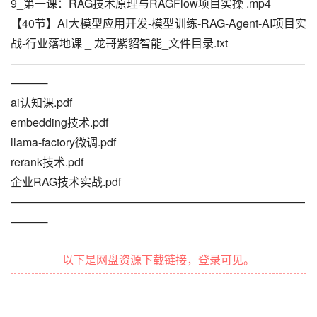
9_第一课：RAG技术原理与RAGFlow项目实操 .mp4
【40节】AI大模型应用开发-模型训练-RAG-Agent-AI项目实
战-行业落地课 _ 龙哥紫貂智能_文件目录.txt
——————————————————————————
———-
ai认知课.pdf
embedding技术.pdf
llama-factory微调.pdf
rerank技术.pdf
企业RAG技术实战.pdf
——————————————————————————
———-
以下是网盘资源下载链接，登录可见。