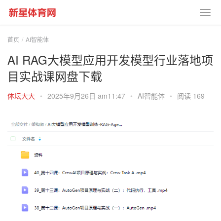
首页
AI智能体
AI RAG大模型应用开发​模型行业落地项
目实战课网盘下载
体坛大大
•
2025年9月26日 am11:47
•
AI智能体
•
阅读 169