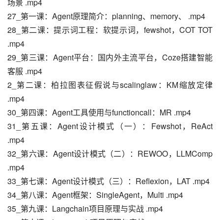
场景 .mp4
27_第一课：Agent原理简介：planning、memory、 .mp4
28_第二课：提示词工程：软提示词，fewshot，COT TOT 
.mp4
29_第三课：Agent平台：国内外主流平台，Coze搭建智能
客服 .mp4
2_第二课：柏拉图表征假说与scalinglaw：KM缩放定律 
.mp4
30_第四课：Agent工具使用与functioncall：MR .mp4
31_第五课：Agent设计模式（一）：Fewshot，ReAct 
.mp4
32_第六课：Agent设计模式（二）：REWOO，LLMComp 
.mp4
33_第七课：Agent设计模式（三）：Reflexion，LAT .mp4
34_第八课：Agent框架：SingleAgent，Multi .mp4
35_第九课：Langchain项目原理与实战 .mp4