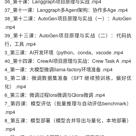
36_第十课：Langgraph项目原理与实战 .mp4
37_第十一课：Langgraph多Agent架构：协作多Age .mp4
38_第十二课：AutoGen项目原理与实战（一）：AutoGen 
.mp4
39_第十三课：AutoGen项目原理与实战（二）：代码执
行，工具 .mp4
3_第三课：AI开发环境（python、conda、vscode .mp4
40_第十四课：CrewAI项目原理与实战：Crew Task A .mp4
4_第一课：大模型微调llama-factory环境准备 .mp4
5_第二课：微调数据集准备（SFT 继续预训练，偏好优
化） .mp4
6_第三课：微调过程lora微调与Qlora微调 .mp4
7_第四课：模型评估（批量推理与自动评估benchmark） 
.mp4
8_第五课：模型部署（模型合并导出与量化，本地部署） 
.mp4