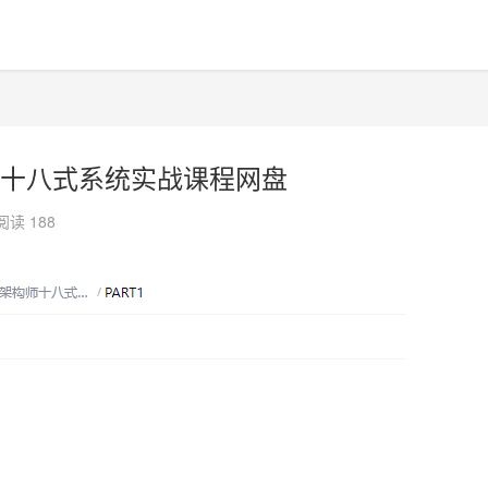
十八式系统实战课程网盘
阅读 188