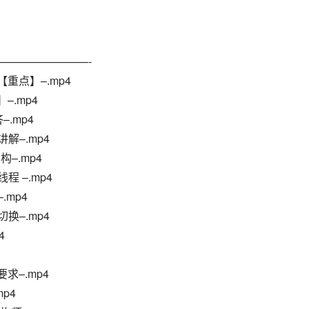
————————-
重点】–.mp4
–.mp4
.mp4
解–.mp4
构–.mp4
程 –.mp4
.mp4
换–.mp4
4
求–.mp4
p4