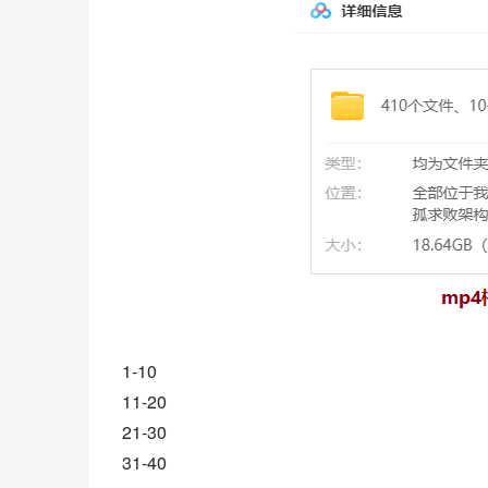
1-10
11-20
21-30
31-40