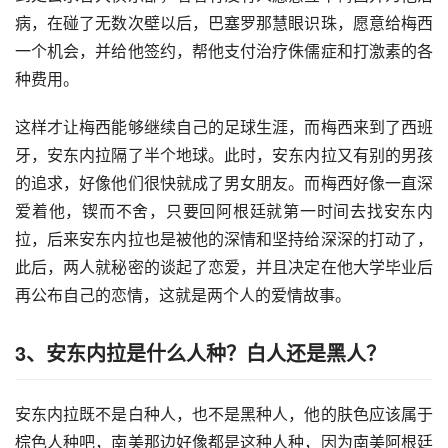
病，在碰了无数次壁以后，巴塞罗那慧眼识珠，愿意给梅西
一个机会，并给他签约，帮他支付治疗侏儒症和打激素的各
种费用。
这样才让梅西能够继续自己的足球生涯，而梅西来到了西班
牙，安东内拉隔了半个地球。此时，安东内拉又有别的男孩
的追求，好像他们很快就成了男女朋友。而梅西好像一直深
爱着他，锲而不舍，只要回阿根廷就第一时间去找安东内
拉，后来安东内拉也是被他的深情和坚持给深深的打动了，
此后，两人就秘密的谈起了恋爱，并且决定在他大学毕业后
再公布自己的恋情，这就是两个人的爱情故事。
3、安东内拉是什么人种？白人还是黑人？
安东内拉既不是白种人，也不是黑种人，他的肤色应该属于
棕色人种吧，南美那边好像都是这种人种，因为南美阿根廷