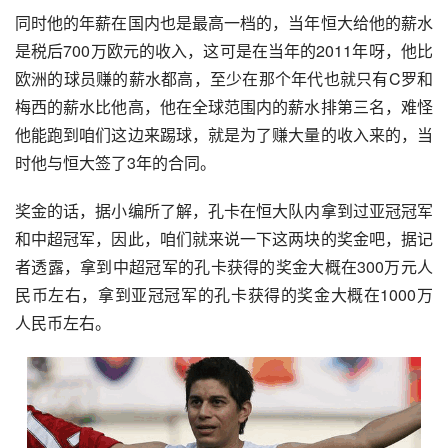
同时他的年薪在国内也是最高一档的，当年恒大给他的薪水
是税后700万欧元的收入，这可是在当年的2011年呀，他比
欧洲的球员赚的薪水都高，至少在那个年代也就只有C罗和
梅西的薪水比他高，他在全球范围内的薪水排第三名，难怪
他能跑到咱们这边来踢球，就是为了赚大量的收入来的，当
时他与恒大签了3年的合同。
奖金的话，据小编所了解，孔卡在恒大队内拿到过亚冠冠军
和中超冠军，因此，咱们就来说一下这两块的奖金吧，据记
者透露，拿到中超冠军的孔卡获得的奖金大概在300万元人
民币左右，拿到亚冠冠军的孔卡获得的奖金大概在1000万
人民币左右。