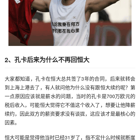
2、孔卡后来为什么不再回恒大
大家都知道，孔卡在恒大总共签了3年的合同，后来就转会
到上海上港去了，有人就问他为什么没有跟恒大续约呢？第
一点原因应该就是薪水的问题，当时的孔卡是700万欧元的
税后收入，可能恒大觉得它不值这个收入了，想要让他降薪
续约，因此双方的薪资要求没有谈拢，这应该才是最核心的
因素。
恒大可能是觉得他当时已经31岁了，指不定什么时候就断崖