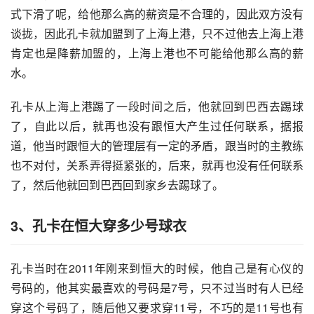
式下滑了呢，给他那么高的薪资是不合理的，因此双方没有
谈拢，因此孔卡就加盟到了上海上港，只不过他去上海上港
肯定也是降薪加盟的，上海上港也不可能给他那么高的薪
水。
孔卡从上海上港踢了一段时间之后，他就回到巴西去踢球
了，自此以后，就再也没有跟恒大产生过任何联系，据报
道，他当时跟恒大的管理层有一定的矛盾，跟当时的主教练
也不对付，关系弄得挺紧张的，后来，就再也没有任何联系
了，然后他就回到巴西回到家乡去踢球了。
3、孔卡在恒大穿多少号球衣
孔卡当时在2011年刚来到恒大的时候，他自己是有心仪的
号码的，他其实最喜欢的号码是7号，只不过当时有人已经
穿这个号码了，随后他又要求穿11号，不巧的是11号也有